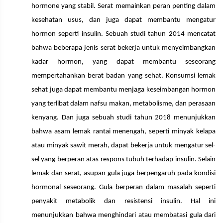
hormone yang stabil. Serat memainkan peran penting dalam
kesehatan usus, dan juga dapat membantu mengatur
hormon seperti insulin. Sebuah studi tahun 2014 mencatat
bahwa beberapa jenis serat bekerja untuk menyeimbangkan
kadar hormon, yang dapat membantu seseorang
mempertahankan berat badan yang sehat. Konsumsi lemak
sehat juga dapat membantu menjaga keseimbangan hormon
yang terlibat dalam nafsu makan, metabolisme, dan perasaan
kenyang. Dan juga sebuah studi tahun 2018 menunjukkan
bahwa asam lemak rantai menengah, seperti minyak kelapa
atau minyak sawit merah, dapat bekerja untuk mengatur sel-
sel yang berperan atas respons tubuh terhadap insulin. Selain
lemak dan serat, asupan gula juga berpengaruh pada kondisi
hormonal seseorang. Gula berperan dalam masalah seperti
penyakit metabolik dan resistensi insulin. Hal ini
menunjukkan bahwa menghindari atau membatasi gula dari