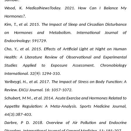
Sumber:
Wood, K. MedicalNewsToday. 2021. How Can I Balance My
Hormones?.
Kim, T., et al. 2015. The Impact of Sleep and Circadian Disturbance
on Hormones and Metabolism. International Journal of
Endocrinology: 591729.
Cho, Y., et al. 2015. Effects of Artificial Light at Night on Human
Health: A Literature Review of Observational and Experimental
Studies Applied to Exposure Assessment. Chronobiology
International. 32(9): 1294-310.
Yaribeygi, H., et al. 2017. The Impact of Stress on Body Function: A
Review. EXCLI Journal. 16: 1057-1072.
Schubert, M M., et al. 2014. Acute Exercise and Hormones Related to
Appetite Regulation: A Meta-Analysis. Sports Medicine Journal,
44(3):387-403.
Darbre, P D. 2018. Overview of Air Pollution and Endocrine