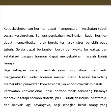
Ketidakseimbangan hormon dapat mempengaruhi kesehatan tubuh
secara keseluruhan. Bahkan perubahan kecil dalam kadar hormon
dapat mengakibatkan efek buruk, termasuk stres berlebih pada
tubuh. Gejala dapat bertambah buruk dari waktu ke waktu, dan
ketidakseimbangan hormon dapat menyebabkan masalah kronis
lainnya.
Bagi sebagian orang, merubah gaya hidup dapat membantu
mengembalikan kadar hormon menjadi stabil. Namun terkadang
memerlukan perawatan konvensional jika kondisinya cukup parah.
Perawatan konvensional untuk hormon tidak seimbang biasanya
mencakup terapi hormon sintetis, pil KB, suntikan insulin, obat tiroid,
dan banyak lagi. Sayangnya, bagi sebagian besar orang yang