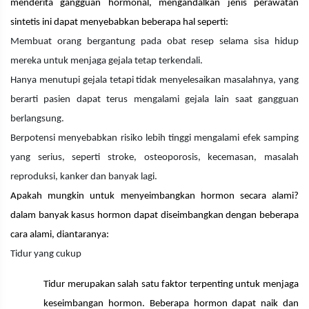
menderita gangguan hormonal, mengandalkan jenis perawatan
sintetis ini dapat menyebabkan beberapa hal seperti:
Membuat orang bergantung pada obat resep selama sisa hidup
mereka untuk menjaga gejala tetap terkendali.
Hanya menutupi gejala tetapi tidak menyelesaikan masalahnya, yang
berarti pasien dapat terus mengalami gejala lain saat gangguan
berlangsung.
Berpotensi menyebabkan risiko lebih tinggi mengalami efek samping
yang serius, seperti stroke, osteoporosis, kecemasan, masalah
reproduksi, kanker dan banyak lagi.
Apakah mungkin untuk menyeimbangkan hormon secara alami?
dalam banyak kasus hormon dapat diseimbangkan dengan beberapa
cara alami, diantaranya:
Tidur yang cukup
Tidur merupakan salah satu faktor terpenting untuk menjaga
keseimbangan hormon. Beberapa hormon dapat naik dan