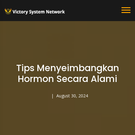
Tips Menyeimbangkan
Hormon Secara Alami
August 30, 2024