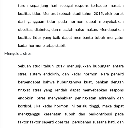
turun sepanjang hari sebagai respons terhadap masalah
kualitas tidur. Menurut sebuah studi tahun 2015, efek buruk
dari gangguan tidur pada hormon dapat menyebabkan
obesitas, diabetes, dan masalah nafsu makan. Mendapatkan
kualitas tidur yang baik dapat membantu tubuh mengatur
kadar hormone tetap stabil.
Mengelola stres
Sebuah studi tahun 2017 menunjukkan hubungan antara
stres, sistem endokrin, dan kadar hormon. Para peneliti
berpendapat bahwa hubungannya kuat, bahkan dengan
tingkat stres yang rendah dapat menyebabkan respons
endokrin. Stres menyebabkan peningkatan adrenalin dan
kortisol. Jika kadar hormon ini terlalu tinggi, maka dapat
mengganggu kesehatan tubuh dan berkontribusi pada
faktor-faktor seperti obesitas, perubahan suasana hati, dan