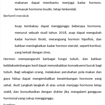
makanan dapat membantu menjaga kadar hormon,
termasuk hormone insulin, tetap terkendali.
Berhenti merokok
Asap tembakau dapat mengganggu beberapa hormone,
menurut sebuah studi tahun 2018, asap dapat mengubah
kadar hormon tiroid, merangsang hormon hipofisis, dan
bahkan meningkatkan kadar hormon steroid, seperti kortisol,
yang terkait dengan stres.
Hormon mempengaruhi berbagai fungsi tubuh, dan bahkan
ketidakseimbangan kecil dapat menyebabkan konsekuensi buruk bagi
tubuh. Bagi sebagian orang, melakukan perubahan pola makan dan
gaya hidup dapat mengembalikan keseimbangan hormone yang
sehat. Ikuti Langkah-langkah di atas untuk menjaga hormone tetap
stabil, dan konsultasikan dengan dokter jika mengalami gangguan
hormonal yang cukup mengganggu.