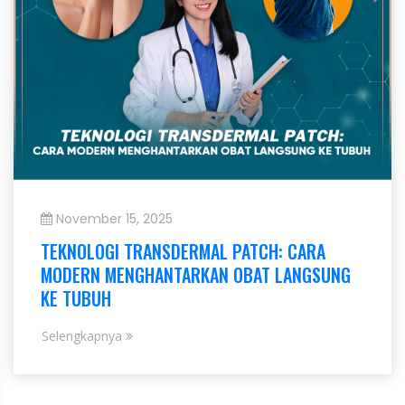
November 15, 2025
TEKNOLOGI TRANSDERMAL PATCH: CARA
MODERN MENGHANTARKAN OBAT LANGSUNG
KE TUBUH
Selengkapnya