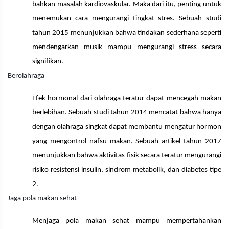
bahkan masalah kardiovaskular. Maka dari itu, penting untuk
menemukan cara mengurangi tingkat stres. Sebuah studi
tahun 2015 menunjukkan bahwa tindakan sederhana seperti
mendengarkan musik mampu mengurangi stress secara
signifikan.
Berolahraga
Efek hormonal dari olahraga teratur dapat mencegah makan
berlebihan. Sebuah studi tahun 2014 mencatat bahwa hanya
dengan olahraga singkat dapat membantu mengatur hormon
yang mengontrol nafsu makan. Sebuah artikel tahun 2017
menunjukkan bahwa aktivitas fisik secara teratur mengurangi
risiko resistensi insulin, sindrom metabolik, dan diabetes tipe
2.
Jaga pola makan sehat
Menjaga pola makan sehat mampu mempertahankan