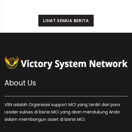
LIHAT SEMUA BERITA
About Us
VSN adalah Organisasi support MCI yang terdiri dari para
Leader sukses di bisnis MCI yang akan mendukung Anda
dalam membangun asset di bisnis MCI.