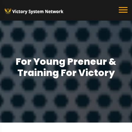
For Young Preneur &
Training For Victory