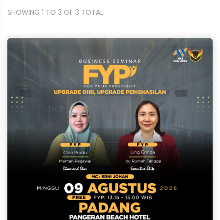
SHOWING 1 TO 3 OF 3 TOTAL