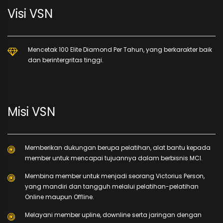
Visi VSN
Mencetak 100 Elite Diamond Per Tahun, yang berkarakter baik
dan berintergritas tinggi.
Misi VSN
Memberikan dukungan berupa pelatihan, alat bantu kepada
member untuk mencapai tujuannya dalam berbisnis MCI.
Membina member untuk menjadi seorang Victorius Person,
yang mandiri dan tangguh melalui pelatihan-pelatihan
Online maupun Offline.
Melayani member upline, downline serta jaringan dengan