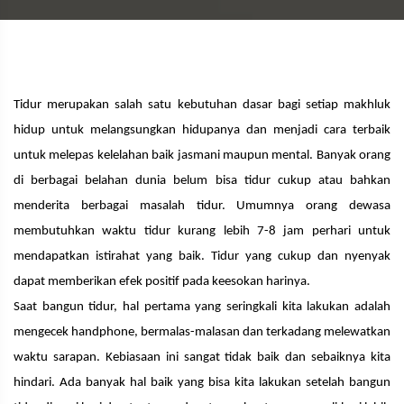
Tidur merupakan salah satu kebutuhan dasar bagi setiap makhluk
hidup untuk melangsungkan hidupanya dan menjadi cara terbaik
untuk melepas kelelahan baik jasmani maupun mental. Banyak orang
di berbagai belahan dunia belum bisa tidur cukup atau bahkan
menderita berbagai masalah tidur. Umumnya orang dewasa
membutuhkan waktu tidur kurang lebih 7-8 jam perhari untuk
mendapatkan istirahat yang baik. Tidur yang cukup dan nyenyak
dapat memberikan efek positif pada keesokan harinya.
Saat bangun tidur, hal pertama yang seringkali kita lakukan adalah
mengecek handphone, bermalas-malasan dan terkadang melewatkan
waktu sarapan. Kebiasaan ini sangat tidak baik dan sebaiknya kita
hindari. Ada banyak hal baik yang bisa kita lakukan setelah bangun