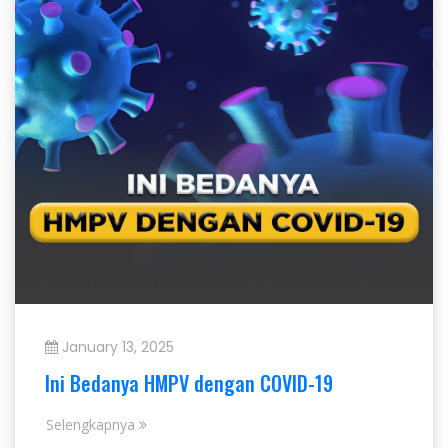
January 13, 2025
Ini Bedanya HMPV dengan COVID-19
Selengkapnya