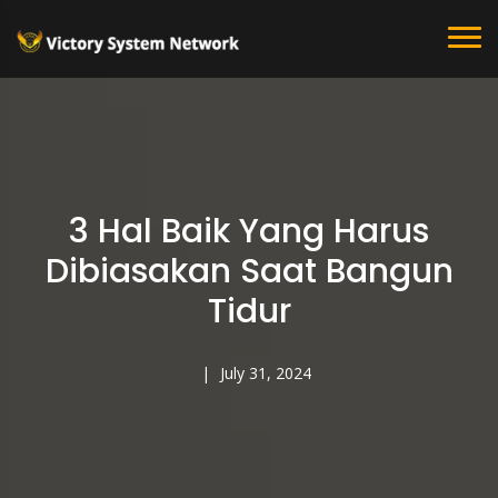
3 Hal Baik Yang Harus
Dibiasakan Saat Bangun
Tidur
July 31, 2024