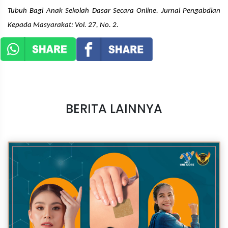
Tubuh Bagi Anak Sekolah Dasar Secara Online. Jurnal Pengabdian
Kepada Masyarakat: Vol. 27, No. 2.
BERITA LAINNYA