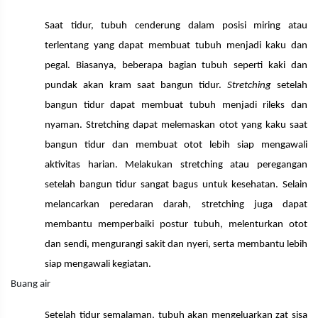
Saat tidur, tubuh cenderung dalam posisi miring atau
terlentang yang dapat membuat tubuh menjadi kaku dan
pegal. Biasanya, beberapa bagian tubuh seperti kaki dan
pundak akan kram saat bangun tidur.
Stretching
setelah
bangun tidur dapat membuat tubuh menjadi rileks dan
nyaman. Stretching dapat melemaskan otot yang kaku saat
bangun tidur dan membuat otot lebih siap mengawali
aktivitas harian. Melakukan stretching atau peregangan
setelah bangun tidur sangat bagus untuk kesehatan. Selain
melancarkan peredaran darah, stretching juga dapat
membantu memperbaiki postur tubuh, melenturkan otot
dan sendi, mengurangi sakit dan nyeri, serta membantu lebih
siap mengawali kegiatan.
Buang air
Setelah tidur semalaman, tubuh akan mengeluarkan zat sisa