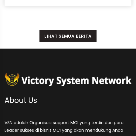
LIHAT SEMUA BERITA
About Us
VSN adalah Organisasi support MCI yang terdiri dari para
Leader sukses di bisnis MCI yang akan mendukung Anda