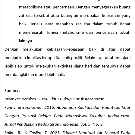
metabolisme atau pencernaan. Dengan menyegerakan buang
zat sisa tersebut atau buang air merupakan kebiasaan yang
baik. Terlalu lama menahan zat sisa dalam tubuh dapat
memengaruhi fungsi metabolisme dan pencernaan tubuh
lainnya.
Dengan melakukan kebiasaan-kebiasaan baik di atas dapat
menjadikan kualitas hidup kita lebih positif. Selain itu, tubuh menjadi
lebih siap untuk melakukan aktivitas siang hari dan tentunya dapat
membangkitkan mood lebih baik.
Sumber:
Promkes.Kemkes. 2014. Tidur Cukup Untuk Kesehatan.
Fenny, & Supriatmo. 2016. Hubungan Kualitas dan Kuantitas Tidur
Dengan Prestasi Belajar Pada Mahasiswa Fakultas Kedokteran.
Jurnal Pendidikan Kedokteran Indonesia: vol. 5, No. 3.
Salim, R., & Taslim, T. 2021. Edukasi Manfaat Air Mineral Pada