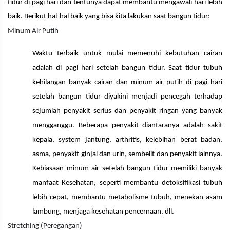
tidur di pagi hari dan tentunya dapat membantu mengawali hari lebih
baik. Berikut hal-hal baik yang bisa kita lakukan saat bangun tidur:
Minum Air Putih
Waktu terbaik untuk mulai memenuhi kebutuhan cairan
adalah di pagi hari setelah bangun tidur. Saat tidur tubuh
kehilangan banyak cairan dan minum air putih di pagi hari
setelah bangun tidur diyakini menjadi pencegah terhadap
sejumlah penyakit serius dan penyakit ringan yang banyak
mengganggu. Beberapa penyakit diantaranya adalah sakit
kepala, system jantung, arthritis, kelebihan berat badan,
asma, penyakit ginjal dan urin, sembelit dan penyakit lainnya.
Kebiasaan minum air setelah bangun tidur memiliki banyak
manfaat Kesehatan, seperti membantu detoksifikasi tubuh
lebih cepat, membantu metabolisme tubuh, menekan asam
lambung, menjaga kesehatan pencernaan, dll.
Stretching (Peregangan)