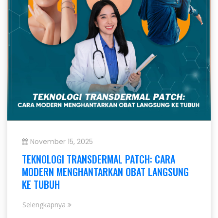
November 15, 2025
TEKNOLOGI TRANSDERMAL PATCH: CARA
MODERN MENGHANTARKAN OBAT LANGSUNG
KE TUBUH
Selengkapnya