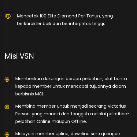
Mencetak 100 Elite Diamond Per Tahun, yang
berkarakter baik dan berintergritas tinggi.
Misi VSN
Memberikan dukungan berupa pelatihan, alat bantu
kepada member untuk mencapai tujuannya dalam
berbisnis MCI.
Membina member untuk menjadi seorang Victorius
Person, yang mandiri dan tangguh melalui pelatihan-
pelatihan Online maupun Offline.
Melayani member upline, downline serta jaringan