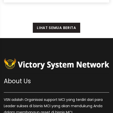
LIHAT SEMUA BERITA
About Us
VSN adalah Organisasi support MCI yang terdiri dari para
Leader sukses di bisnis MCI yang akan mendukung Anda
dalam membangun asset di bisnis MCI.