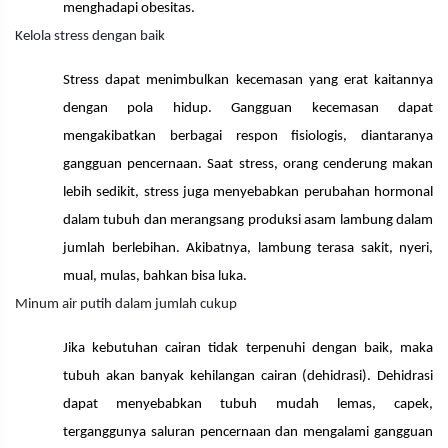
menghadapi obesitas.
Kelola stress dengan baik
Stress dapat menimbulkan kecemasan yang erat kaitannya
dengan pola hidup. Gangguan kecemasan dapat
mengakibatkan berbagai respon fisiologis, diantaranya
gangguan pencernaan. Saat stress, orang cenderung makan
lebih sedikit, stress juga menyebabkan perubahan hormonal
dalam tubuh dan merangsang produksi asam lambung dalam
jumlah berlebihan. Akibatnya, lambung terasa sakit, nyeri,
mual, mulas, bahkan bisa luka.
Minum air putih dalam jumlah cukup
Jika kebutuhan cairan tidak terpenuhi dengan baik, maka
tubuh akan banyak kehilangan cairan (dehidrasi). Dehidrasi
dapat menyebabkan tubuh mudah lemas, capek,
terganggunya saluran pencernaan dan mengalami gangguan