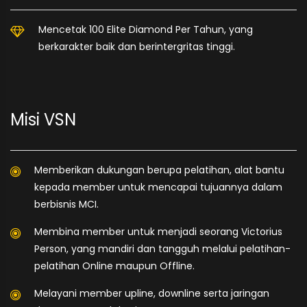
Mencetak 100 Elite Diamond Per Tahun, yang
berkarakter baik dan berintergritas tinggi.
Misi VSN
Memberikan dukungan berupa pelatihan, alat bantu
kepada member untuk mencapai tujuannya dalam
berbisnis MCI.
Membina member untuk menjadi seorang Victorius
Person, yang mandiri dan tangguh melalui pelatihan-
pelatihan Online maupun Offline.
Melayani member upline, downline serta jaringan