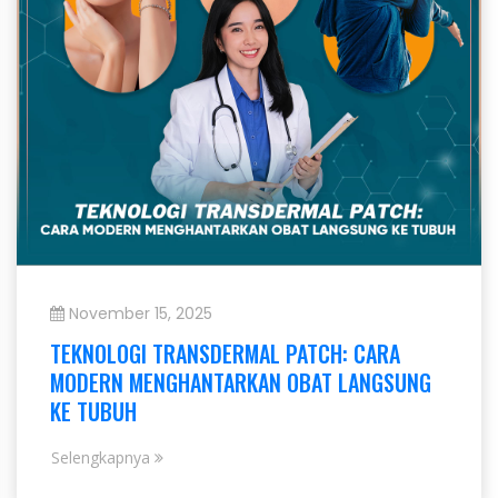
November 15, 2025
TEKNOLOGI TRANSDERMAL PATCH: CARA
MODERN MENGHANTARKAN OBAT LANGSUNG
KE TUBUH
Selengkapnya