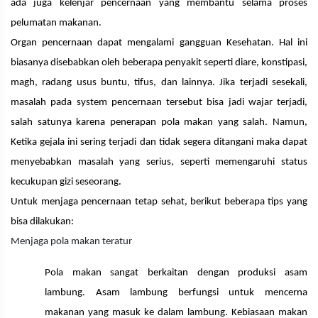
ada juga kelenjar pencernaan yang membantu selama proses
pelumatan makanan.
Organ pencernaan dapat mengalami gangguan Kesehatan. Hal ini
biasanya disebabkan oleh beberapa penyakit seperti diare, konstipasi,
magh, radang usus buntu, tifus, dan lainnya. Jika terjadi sesekali,
masalah pada system pencernaan tersebut bisa jadi wajar terjadi,
salah satunya karena penerapan pola makan yang salah. Namun,
Ketika gejala ini sering terjadi dan tidak segera ditangani maka dapat
menyebabkan masalah yang serius, seperti memengaruhi status
kecukupan gizi seseorang.
Untuk menjaga pencernaan tetap sehat, berikut beberapa tips yang
bisa dilakukan:
Menjaga pola makan teratur
Pola makan sangat berkaitan dengan produksi asam
lambung. Asam lambung berfungsi untuk mencerna
makanan yang masuk ke dalam lambung. Kebiasaan makan