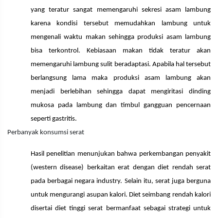
yang teratur sangat memengaruhi sekresi asam lambung
karena kondisi tersebut memudahkan lambung untuk
mengenali waktu makan sehingga produksi asam lambung
bisa terkontrol. Kebiasaan makan tidak teratur akan
memengaruhi lambung sulit beradaptasi. Apabila hal tersebut
berlangsung lama maka produksi asam lambung akan
menjadi berlebihan sehingga dapat mengiritasi dinding
mukosa pada lambung dan timbul gangguan pencernaan
seperti gastritis.
Perbanyak konsumsi serat
Hasil penelitian menunjukan bahwa perkembangan penyakit
(western disease) berkaitan erat dengan diet rendah serat
pada berbagai negara industry. Selain itu, serat juga berguna
untuk mengurangi asupan kalori. Diet seimbang rendah kalori
disertai diet tinggi serat bermanfaat sebagai strategi untuk