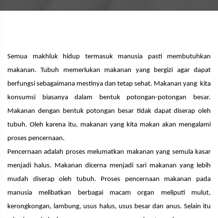
Semua makhluk hidup termasuk manusia pasti membutuhkan
makanan. Tubuh memerlukan makanan yang bergizi agar dapat
berfungsi sebagaimana mestinya dan tetap sehat. Makanan yang kita
konsumsi biasanya dalam bentuk potongan-potongan besar.
Makanan dengan bentuk potongan besar tidak dapat diserap oleh
tubuh. Oleh karena itu, makanan yang kita makan akan mengalami
proses pencernaan.
Pencernaan adalah proses melumatkan makanan yang semula kasar
menjadi halus. Makanan dicerna menjadi sari makanan yang lebih
mudah diserap oleh tubuh. Proses pencernaan makanan pada
manusia melibatkan berbagai macam organ meliputi mulut,
kerongkongan, lambung, usus halus, usus besar dan anus. Selain itu