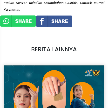
Makan Dengan Kejadian Kekambuhan Gastritis. Motorik Journal
Kesehatan.
BERITA LAINNYA