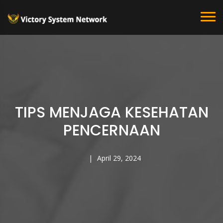
TIPS MENJAGA KESEHATAN
PENCERNAAN
April 29, 2024