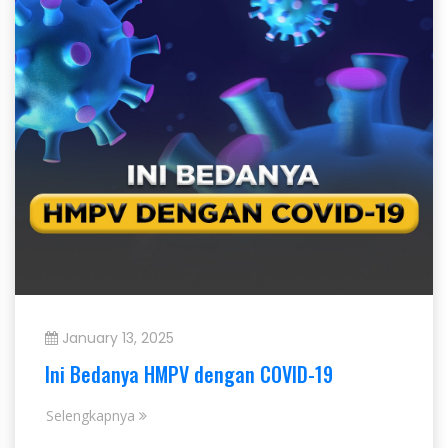
January 13, 2025
Ini Bedanya HMPV dengan COVID-19
Selengkapnya