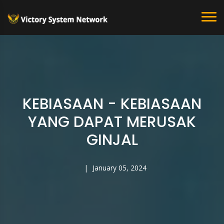
KEBIASAAN - KEBIASAAN
YANG DAPAT MERUSAK
GINJAL
January 05, 2024