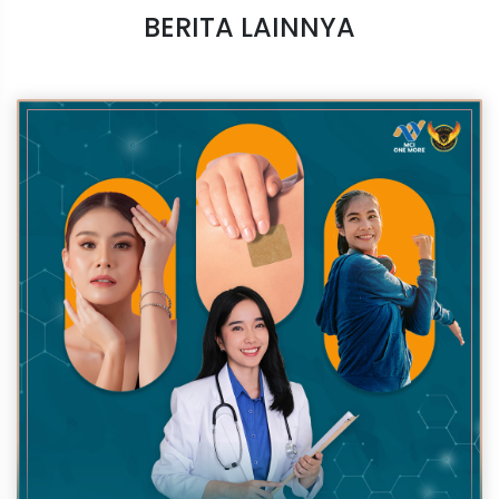
BERITA LAINNYA