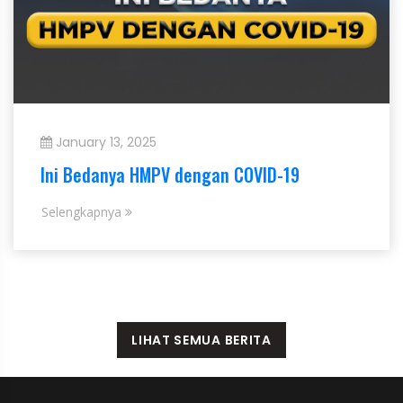
January 13, 2025
Ini Bedanya HMPV dengan COVID-19
Selengkapnya
LIHAT SEMUA BERITA