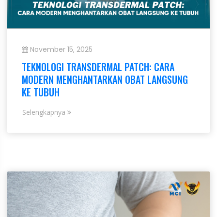
November 15, 2025
TEKNOLOGI TRANSDERMAL PATCH: CARA
MODERN MENGHANTARKAN OBAT LANGSUNG
KE TUBUH
Selengkapnya