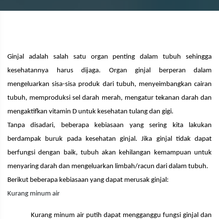
Ginjal adalah salah satu organ penting dalam tubuh sehingga
kesehatannya harus dijaga. Organ ginjal berperan dalam
mengeluarkan sisa-sisa produk dari tubuh, menyeimbangkan cairan
tubuh, memproduksi sel darah merah, mengatur tekanan darah dan
mengaktifkan vitamin D untuk kesehatan tulang dan gigi.
Tanpa disadari, beberapa kebiasaan yang sering kita lakukan
berdampak buruk pada kesehatan ginjal. Jika ginjal tidak dapat
berfungsi dengan baik, tubuh akan kehilangan kemampuan untuk
menyaring darah dan mengeluarkan limbah/racun dari dalam tubuh.
Berikut beberapa kebiasaan yang dapat merusak ginjal:
Kurang minum air
Kurang minum air putih dapat mengganggu fungsi ginjal dan