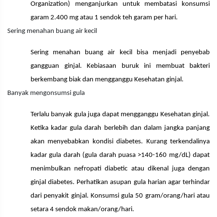
Organization) menganjurkan untuk membatasi konsumsi
garam 2.400 mg atau 1 sendok teh garam per hari.
Sering menahan buang air kecil
Sering menahan buang air kecil bisa menjadi penyebab
gangguan ginjal. Kebiasaan buruk ini membuat bakteri
berkembang biak dan mengganggu Kesehatan ginjal.
Banyak mengonsumsi gula
Terlalu banyak gula juga dapat mengganggu Kesehatan ginjal.
Ketika kadar gula darah berlebih dan dalam jangka panjang
akan menyebabkan kondisi diabetes. Kurang terkendalinya
kadar gula darah (gula darah puasa >140-160 mg/dL) dapat
menimbulkan nefropati diabetic atau dikenal juga dengan
ginjal diabetes. Perhatikan asupan gula harian agar terhindar
dari penyakit ginjal. Konsumsi gula 50 gram/orang/hari atau
setara 4 sendok makan/orang/hari.