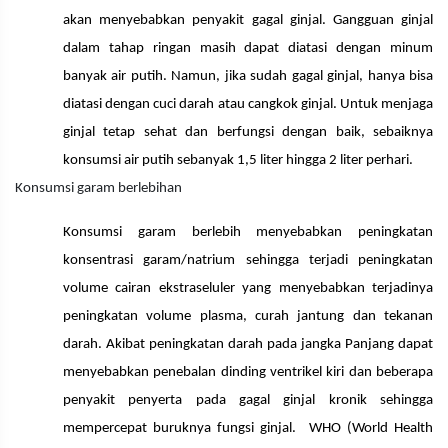
akan menyebabkan penyakit gagal ginjal. Gangguan ginjal
dalam tahap ringan masih dapat diatasi dengan minum
banyak air putih. Namun, jika sudah gagal ginjal, hanya bisa
diatasi dengan cuci darah atau cangkok ginjal. Untuk menjaga
ginjal tetap sehat dan berfungsi dengan baik, sebaiknya
konsumsi air putih sebanyak 1,5 liter hingga 2 liter perhari.
Konsumsi garam berlebihan
Konsumsi garam berlebih menyebabkan peningkatan
konsentrasi garam/natrium sehingga terjadi peningkatan
volume cairan ekstraseluler yang menyebabkan terjadinya
peningkatan volume plasma, curah jantung dan tekanan
darah. Akibat peningkatan darah pada jangka Panjang dapat
menyebabkan penebalan dinding ventrikel kiri dan beberapa
penyakit penyerta pada gagal ginjal kronik sehingga
mempercepat buruknya fungsi ginjal. WHO (World Health