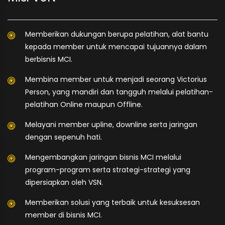
Memberikan dukungan berupa pelatihan, alat bantu
kepada member untuk mencapai tujuannya dalam
berbisnis MCI.
Membina member untuk menjadi seorang Victorius
Person, yang mandiri dan tangguh melalui pelatihan-
pelatihan Online maupun Offline.
Melayani member upline, downline serta jaringan
dengan sepenuh hati.
Mengembangkan jaringan bisnis MCI melalui
program-program serta strategi-strategi yang
dipersiapkan oleh VSN.
Memberikan solusi yang terbaik untuk kesuksesan
member di bisnis MCI.