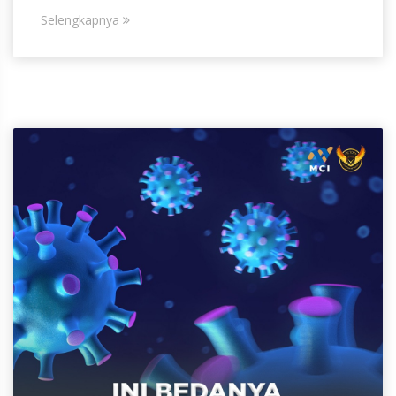
Selengkapnya