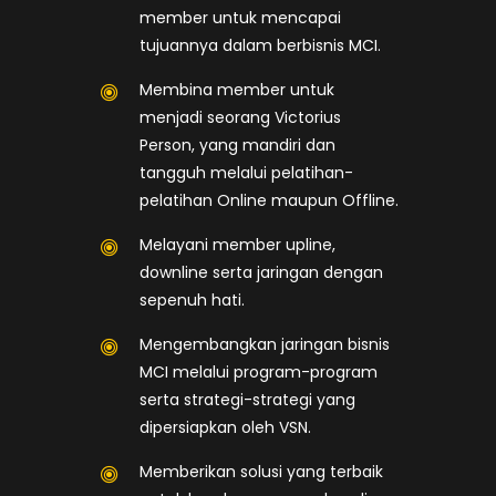
member untuk mencapai
tujuannya dalam berbisnis MCI.
Membina member untuk
menjadi seorang Victorius
Person, yang mandiri dan
tangguh melalui pelatihan-
pelatihan Online maupun Offline.
Melayani member upline,
downline serta jaringan dengan
sepenuh hati.
Mengembangkan jaringan bisnis
MCI melalui program-program
serta strategi-strategi yang
dipersiapkan oleh VSN.
Memberikan solusi yang terbaik