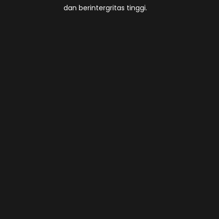
dan berintergritas tinggi.