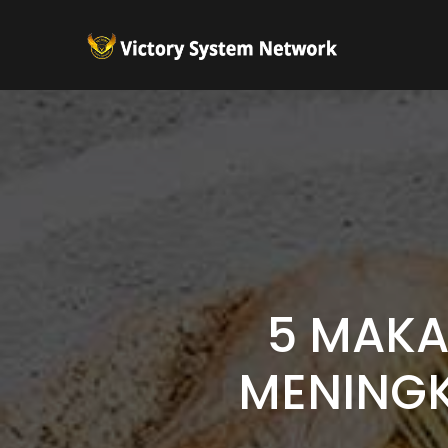
5 MAKA
MENINGK