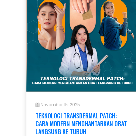
November 15, 2025
TEKNOLOGI TRANSDERMAL PATCH:
CARA MODERN MENGHANTARKAN OBAT
LANGSUNG KE TUBUH