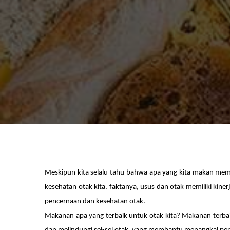
Meskipun kita selalu tahu bahwa apa yang kita makan mem
kesehatan otak kita. faktanya, usus dan otak memiliki kine
pencernaan dan kesehatan otak.
Makanan apa yang terbaik untuk otak kita? Makanan terbai