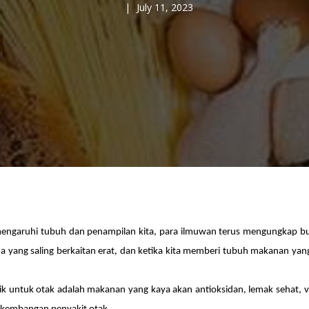
July 11, 2023
engaruhi tubuh dan penampilan kita, para ilmuwan terus mengungkap bu
rja yang saling berkaitan erat, dan ketika kita memberi tubuh makanan ya
k untuk otak adalah makanan yang kaya akan antioksidan, lemak sehat, 