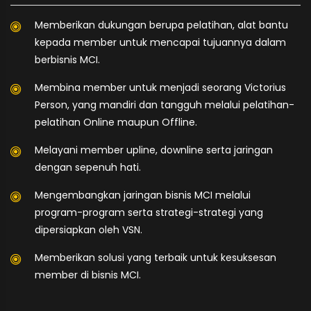
Memberikan dukungan berupa pelatihan, alat bantu
kepada member untuk mencapai tujuannya dalam
berbisnis MCI.
Membina member untuk menjadi seorang Victorius
Person, yang mandiri dan tangguh melalui pelatihan-
pelatihan Online maupun Offline.
Melayani member upline, downline serta jaringan
dengan sepenuh hati.
Mengembangkan jaringan bisnis MCI melalui
program-program serta strategi-strategi yang
dipersiapkan oleh VSN.
Memberikan solusi yang terbaik untuk kesuksesan
member di bisnis MCI.