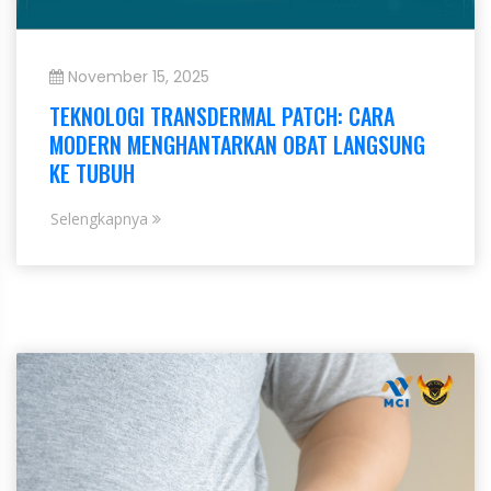
November 15, 2025
TEKNOLOGI TRANSDERMAL PATCH: CARA
MODERN MENGHANTARKAN OBAT LANGSUNG
KE TUBUH
Selengkapnya