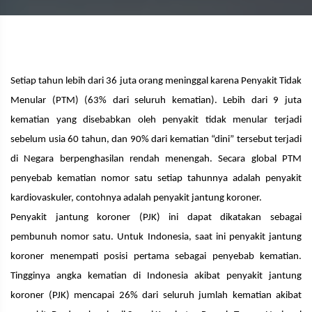
Setiap tahun lebih dari 36 juta orang meninggal karena Penyakit Tidak
Menular (PTM) (63% dari seluruh kematian). Lebih dari 9 juta
kematian yang disebabkan oleh penyakit tidak menular terjadi
sebelum usia 60 tahun, dan 90% dari kematian “dini” tersebut terjadi
di Negara berpenghasilan rendah menengah. Secara global PTM
penyebab kematian nomor satu setiap tahunnya adalah penyakit
kardiovaskuler, contohnya adalah penyakit jantung koroner.
Penyakit jantung koroner (PJK) ini dapat dikatakan sebagai
pembunuh nomor satu. Untuk Indonesia, saat ini penyakit jantung
koroner menempati posisi pertama sebagai penyebab kematian.
Tingginya angka kematian di Indonesia akibat penyakit jantung
koroner (PJK) mencapai 26% dari seluruh jumlah kematian akibat