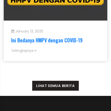
January 13, 2025
Ini Bedanya HMPV dengan COVID-19
Selengkapnya
LIHAT SEMUA BERITA