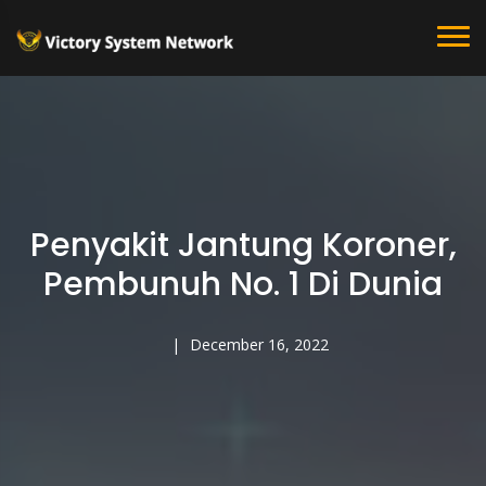
Penyakit Jantung Koroner,
Pembunuh No. 1 Di Dunia
December 16, 2022