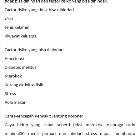
tidak bisa dihindari dan factor risiko yang bisa dihindari.
Factor risiko yang tidak bisa dihindari
Usia
Jenis kelamin
Riwayat keluarga
Factor risiko yang bisa dihindari
Hipertensi
Diabetes mellitus
Merokok
Kurang aktivitas fisik
Stress
Pola makan
Cara Mencegah Penyakit Jantung Koroner
Gaya hidup yang sehat seperti tidak merokok, olahraga rutin
minimal30 menit perhari dan hindari stress dapat membantu