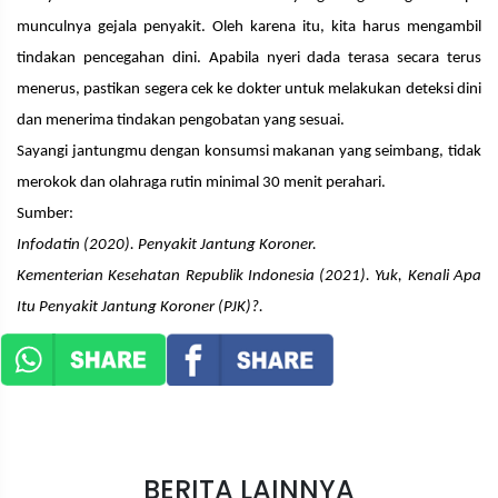
munculnya gejala penyakit. Oleh karena itu, kita harus mengambil
tindakan pencegahan dini. Apabila nyeri dada terasa secara terus
menerus, pastikan segera cek ke dokter untuk melakukan deteksi dini
dan menerima tindakan pengobatan yang sesuai.
Sayangi jantungmu dengan konsumsi makanan yang seimbang, tidak
merokok dan olahraga rutin minimal 30 menit perahari.
Sumber:
Infodatin (2020). Penyakit Jantung Koroner.
Kementerian Kesehatan Republik Indonesia (2021). Yuk, Kenali Apa
Itu Penyakit Jantung Koroner (PJK)?.
BERITA LAINNYA