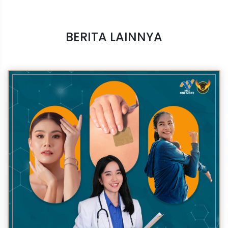
BERITA LAINNYA