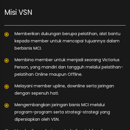
Misi VSN
Memberikan dukungan berupa pelatihan, alat bantu
kepada member untuk mencapai tujuannya dalam
berbisnis MCI.
Membina member untuk menjadi seorang Victorius
Person, yang mandiri dan tangguh melalui pelatihan-
pelatihan Online maupun Offline.
Melayani member upline, downline serta jaringan
dengan sepenuh hati.
Mengembangkan jaringan bisnis MCI melalui
program-program serta strategi-strategi yang
dipersiapkan oleh VSN.