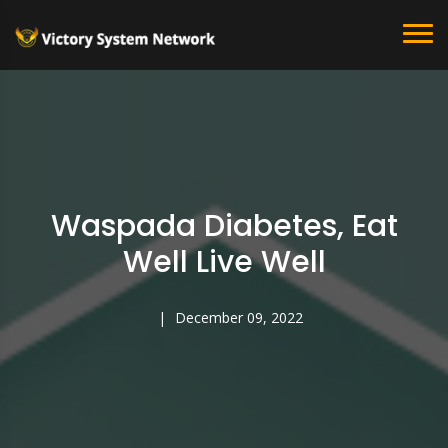
Waspada Diabetes, Eat
Well Live Well
December 09, 2022