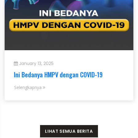
January 13, 2025
Ini Bedanya HMPV dengan COVID-19
Selengkapnya
LIHAT SEMUA BERITA