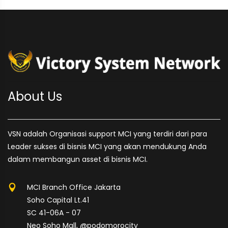
About Us
VSN adalah Organisasi support MCI yang terdiri dari para
Leader sukses di bisnis MCI yang akan mendukung Anda
dalam membangun asset di bisnis MCI.
MCI Branch Office Jakarta
Soho Capital Lt.41
SC 41-06A - 07
Neo Soho Mall, @podomorocity