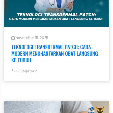
November 15, 2025
TEKNOLOGI TRANSDERMAL PATCH: CARA
MODERN MENGHANTARKAN OBAT LANGSUNG
KE TUBUH
Selengkapnya