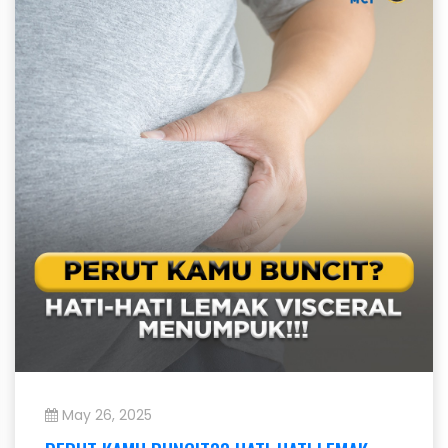
May 26, 2025