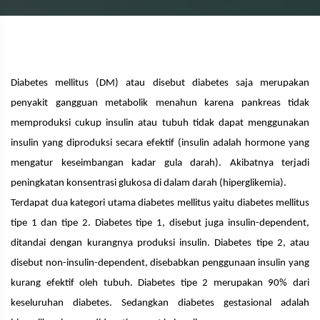
Diabetes mellitus (DM) atau disebut diabetes saja merupakan
penyakit gangguan metabolik menahun karena pankreas tidak
memproduksi cukup insulin atau tubuh tidak dapat menggunakan
insulin yang diproduksi secara efektif (insulin adalah hormone yang
mengatur keseimbangan kadar gula darah). Akibatnya terjadi
peningkatan konsentrasi glukosa di dalam darah (hiperglikemia).
Terdapat dua kategori utama diabetes mellitus yaitu diabetes mellitus
tipe 1 dan tipe 2. Diabetes tipe 1, disebut juga insulin-dependent,
ditandai dengan kurangnya produksi insulin. Diabetes tipe 2, atau
disebut non-insulin-dependent, disebabkan penggunaan insulin yang
kurang efektif oleh tubuh. Diabetes tipe 2 merupakan 90% dari
keseluruhan diabetes. Sedangkan diabetes gestasional adalah