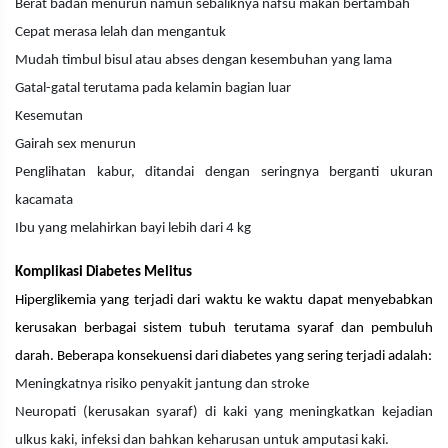
Berat badan menurun namun sebaliknya nafsu makan bertambah
Cepat merasa lelah dan mengantuk
Mudah timbul bisul atau abses dengan kesembuhan yang lama
Gatal-gatal terutama pada kelamin bagian luar
Kesemutan
Gairah sex menurun
Penglihatan kabur, ditandai dengan seringnya berganti ukuran
kacamata
Ibu yang melahirkan bayi lebih dari 4 kg
Komplikasi Diabetes Melitus
Hiperglikemia yang terjadi dari waktu ke waktu dapat menyebabkan
kerusakan berbagai sistem tubuh terutama syaraf dan pembuluh
darah. Beberapa konsekuensi dari diabetes yang sering terjadi adalah:
Meningkatnya risiko penyakit jantung dan stroke
Neuropati (kerusakan syaraf) di kaki yang meningkatkan kejadian
ulkus kaki, infeksi dan bahkan keharusan untuk amputasi kaki.