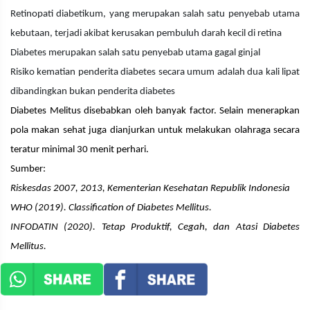
Retinopati diabetikum, yang merupakan salah satu penyebab utama
kebutaan, terjadi akibat kerusakan pembuluh darah kecil di retina
Diabetes merupakan salah satu penyebab utama gagal ginjal
Risiko kematian penderita diabetes secara umum adalah dua kali lipat
dibandingkan bukan penderita diabetes
Diabetes Melitus disebabkan oleh banyak factor. Selain menerapkan
pola makan sehat juga dianjurkan untuk melakukan olahraga secara
teratur minimal 30 menit perhari.
Sumber:
Riskesdas 2007, 2013, Kementerian Kesehatan Republik Indonesia
WHO (2019). Classification of Diabetes Mellitus.
INFODATIN (2020). Tetap Produktif, Cegah, dan Atasi Diabetes
Mellitus.