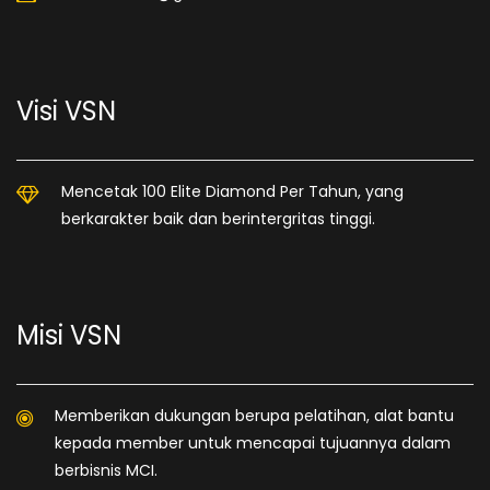
Visi VSN
Mencetak 100 Elite Diamond Per Tahun, yang
berkarakter baik dan berintergritas tinggi.
Misi VSN
Memberikan dukungan berupa pelatihan, alat bantu
kepada member untuk mencapai tujuannya dalam
berbisnis MCI.