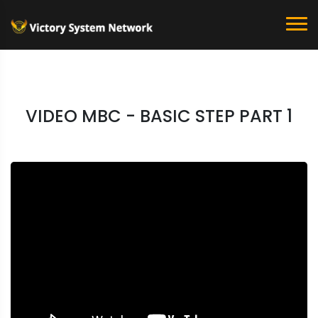
VIDEO MBC - BASIC STEP PART 1