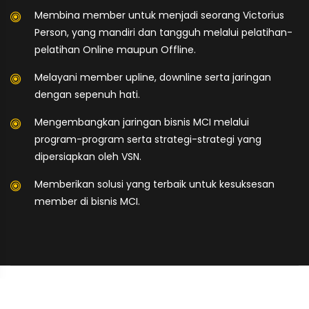
Membina member untuk menjadi seorang Victorius
Person, yang mandiri dan tangguh melalui pelatihan-
pelatihan Online maupun Offline.
Melayani member upline, downline serta jaringan
dengan sepenuh hati.
Mengembangkan jaringan bisnis MCI melalui
program-program serta strategi-strategi yang
dipersiapkan oleh VSN.
Memberikan solusi yang terbaik untuk kesuksesan
member di bisnis MCI.
Copyright ©
2026 All rights reserved | Victory System Network