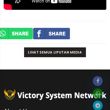
LIHAT SEMUA LIPUTAN MEDIA