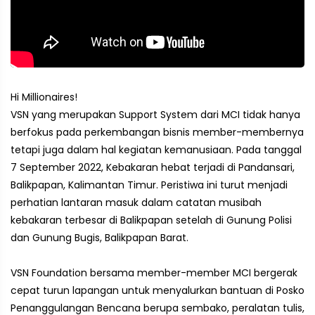
Hi Millionaires!
VSN yang merupakan Support System dari MCI tidak hanya
berfokus pada perkembangan bisnis member-membernya
tetapi juga dalam hal kegiatan kemanusiaan. Pada tanggal
7 September 2022, Kebakaran hebat terjadi di Pandansari,
Balikpapan, Kalimantan Timur. Peristiwa ini turut menjadi
perhatian lantaran masuk dalam catatan musibah
kebakaran terbesar di Balikpapan setelah di Gunung Polisi
dan Gunung Bugis, Balikpapan Barat.
VSN Foundation bersama member-member MCI bergerak
cepat turun lapangan untuk menyalurkan bantuan di Posko
Penanggulangan Bencana berupa sembako, peralatan tulis,