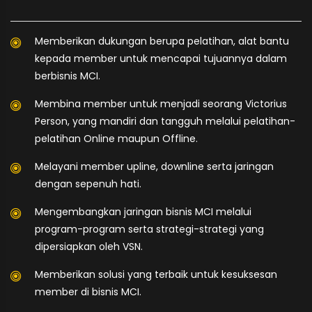
Memberikan dukungan berupa pelatihan, alat bantu
kepada member untuk mencapai tujuannya dalam
berbisnis MCI.
Membina member untuk menjadi seorang Victorius
Person, yang mandiri dan tangguh melalui pelatihan-
pelatihan Online maupun Offline.
Melayani member upline, downline serta jaringan
dengan sepenuh hati.
Mengembangkan jaringan bisnis MCI melalui
program-program serta strategi-strategi yang
dipersiapkan oleh VSN.
Memberikan solusi yang terbaik untuk kesuksesan
member di bisnis MCI.