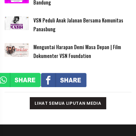
Bandung
VSN Peduli Anak Jalanan Bersama Komunitas
Panasbung
Menguntai Harapan Demi Masa Depan | Film
Dokumenter VSN Foundation
LIHAT SEMUA LIPUTAN MEDIA