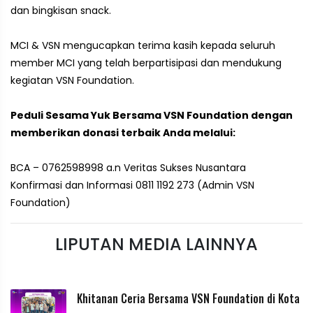
dan bingkisan snack.
MCI & VSN mengucapkan terima kasih kepada seluruh
member MCI yang telah berpartisipasi dan mendukung
kegiatan VSN Foundation.
Peduli Sesama Yuk Bersama VSN Foundation dengan
memberikan donasi terbaik Anda melalui:
BCA – 0762598998 a.n Veritas Sukses Nusantara
Konfirmasi dan Informasi 0811 1192 273 (Admin VSN
Foundation)
LIPUTAN MEDIA LAINNYA
Khitanan Ceria Bersama VSN Foundation di Kota