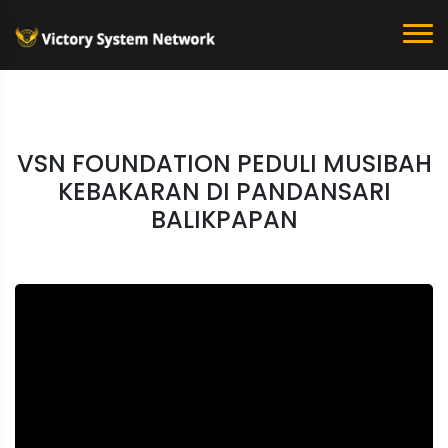
VSN FOUNDATION PEDULI MUSIBAH
KEBAKARAN DI PANDANSARI
BALIKPAPAN